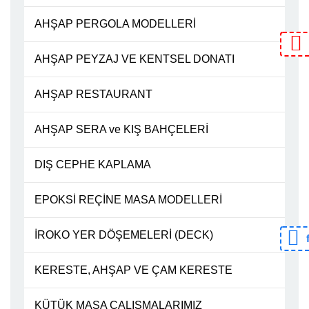
AHŞAP PERGOLA MODELLERİ
AHŞAP PEYZAJ VE KENTSEL DONATI
AHŞAP RESTAURANT
AHŞAP SERA ve KIŞ BAHÇELERİ
DIŞ CEPHE KAPLAMA
EPOKSİ REÇİNE MASA MODELLERİ
İROKO YER DÖŞEMELERİ (DECK)
KERESTE, AHŞAP VE ÇAM KERESTE
KÜTÜK MASA ÇALIŞMALARIMIZ