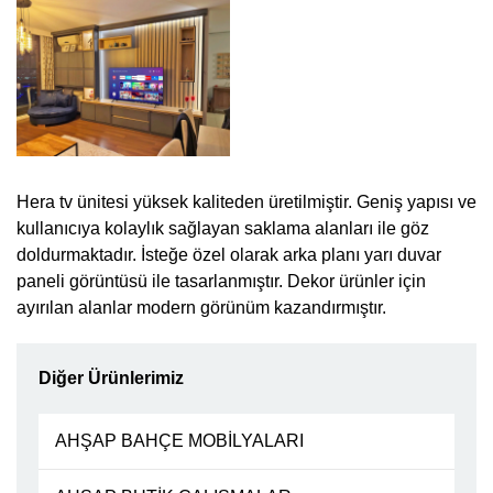
Hera tv ünitesi yüksek kaliteden üretilmiştir. Geniş yapısı ve
kullanıcıya kolaylık sağlayan saklama alanları ile göz
doldurmaktadır. İsteğe özel olarak arka planı yarı duvar
paneli görüntüsü ile tasarlanmıştır. Dekor ürünler için
ayırılan alanlar modern görünüm kazandırmıştır.
Diğer Ürünlerimiz
AHŞAP BAHÇE MOBİLYALARI